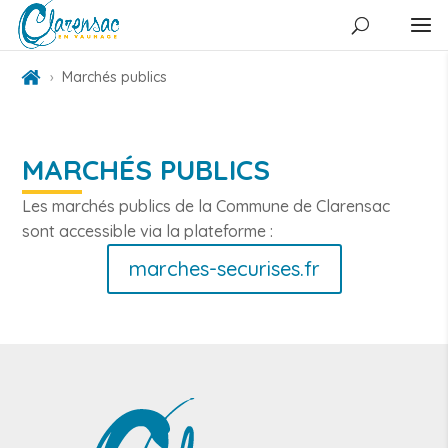
Marchés publics
MARCHÉS PUBLICS
Les marchés publics de la Commune de Clarensac
sont accessible via la plateforme :
marches-securises.fr