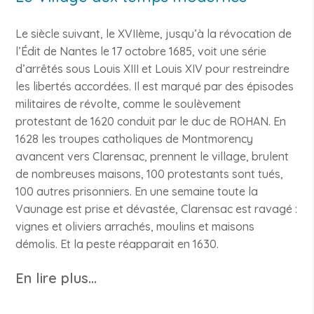
Le siècle suivant, le XVIIème, jusqu’à la révocation de
l’Édit de Nantes le 17 octobre 1685, voit une série
d’arrêtés sous Louis XIII et Louis XIV pour restreindre
les libertés accordées. Il est marqué par des épisodes
militaires de révolte, comme le soulèvement
protestant de 1620 conduit par le duc de ROHAN. En
1628 les troupes catholiques de Montmorency
avancent vers Clarensac, prennent le village, brulent
de nombreuses maisons, 100 protestants sont tués,
100 autres prisonniers. En une semaine toute la
Vaunage est prise et dévastée, Clarensac est ravagé :
vignes et oliviers arrachés, moulins et maisons
démolis. Et la peste réapparait en 1630.
En lire plus...