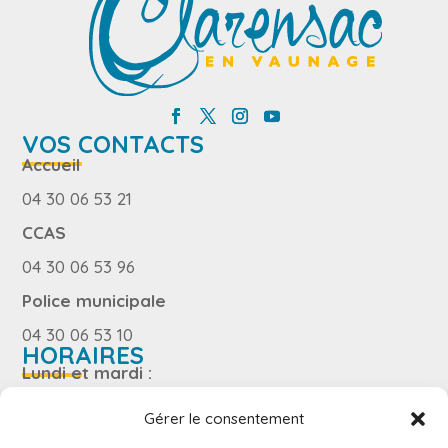
VOS CONTACTS
Accueil
04 30 06 53 21
CCAS
04 30 06 53 96
Police municipale
04 30 06 53 10
HORAIRES
Lundi et mardi :
8h – 12h15 / 13h – 17h30
Gérer le consentement
Jeudi