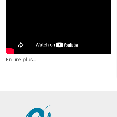
En lire plus...