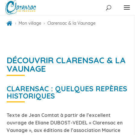
Mon village
Clarensac & la Vaunage
DÉCOUVRIR CLARENSAC & LA
VAUNAGE
CLARENSAC : QUELQUES REPÈRES
HISTORIQUES
Texte de Jean Comtat à partir de l’excellent
ouvrage de Eliane DUBOST-VEDEL « Clarensac en
Vaunage », aux éditions de l’association Maurice