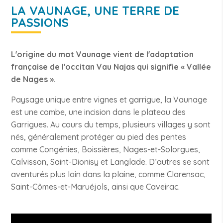
LA VAUNAGE, UNE TERRE DE
PASSIONS
L'origine du mot Vaunage vient de l'adaptation
française de l'occitan Vau Najas qui signifie « Vallée
de Nages ».
Paysage unique entre vignes et garrigue, la Vaunage
est une combe, une incision dans le plateau des
Garrigues. Au cours du temps, plusieurs villages y sont
nés, généralement protéger au pied des pentes
comme Congénies, Boissières, Nages-et-Solorgues,
Calvisson, Saint-Dionisy et Langlade. D’autres se sont
aventurés plus loin dans la plaine, comme Clarensac,
Saint-Cômes-et-Maruéjols, ainsi que Caveirac.