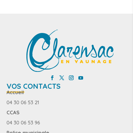
VOS CONTACTS
Accueil
04 30 06 53 21
CCAS
04 30 06 53 96
Police municipale