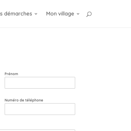
s démarches
Mon village
Prénom
Numéro de téléphone