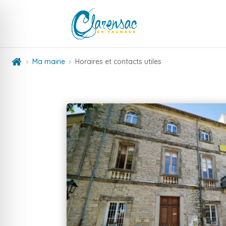
Ma mairie
Horaires et contacts utiles